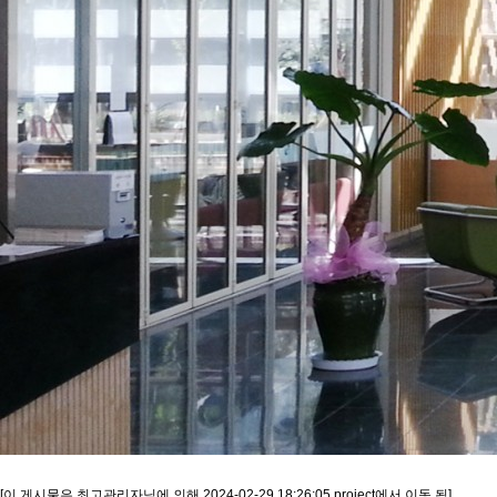
[이 게시물은 최고관리자님에 의해 2024-02-29 18:26:05 project에서 이동 됨]