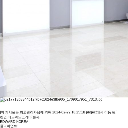
[이 게시물은 최고관리자님에 의해 2024-02-29 18:25:18 project에서 이동 됨]
천안 에드워드코리아 본사
EDWARD KOREA
클라이언트