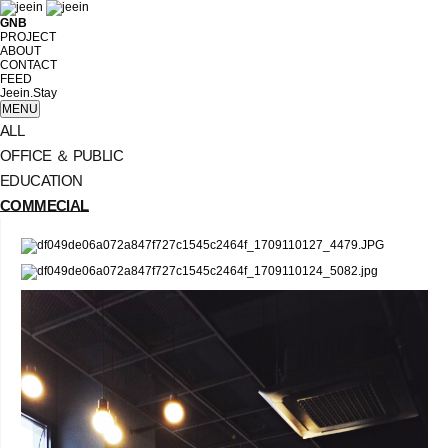
GNB
PROJECT
ABOUT
CONTACT
FEED
Jeein.Stay
MENU
ALL
OFFICE ＆ PUBLIC
EDUCATION
COMMECIAL